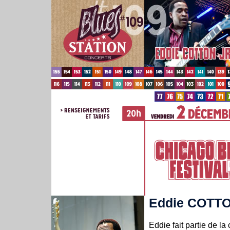
Eddie COTTO
Eddie fait partie de la