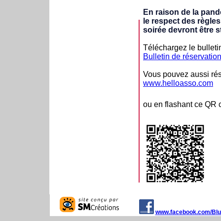
En raison de la pandé
le respect des règles
soirée devront être s
Téléchargez le bulletin
Bulletin de réservati
Vous pouvez aussi rése
www.helloasso.com
ou en flashant ce QR 
www.facebook.com/Blu